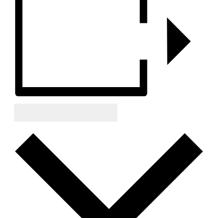
Zum Kalender hinzufügen